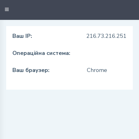
Ваш IP:
216.73.216.251
Операційна система:
Ваш браузер:
Chrome